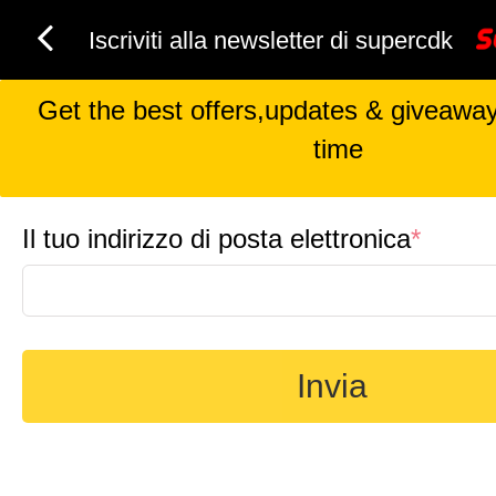
Iscriviti alla newsletter di supercdk
Get the best offers,updates & giveaways
time
Il tuo indirizzo di posta elettronica
*
Invia