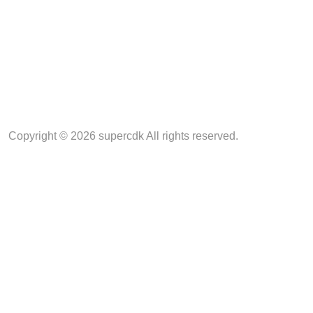
Copyright © 2026 supercdk All rights reserved.